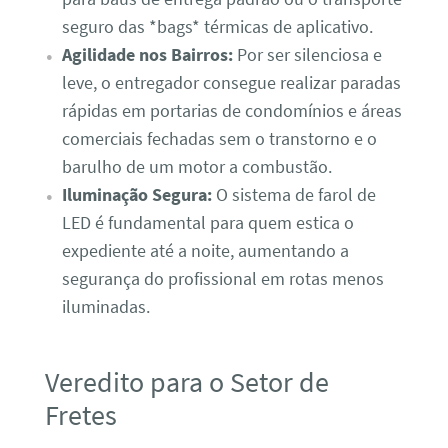
seguro das *bags* térmicas de aplicativo.
Agilidade nos Bairros:
Por ser silenciosa e
leve, o entregador consegue realizar paradas
rápidas em portarias de condomínios e áreas
comerciais fechadas sem o transtorno e o
barulho de um motor a combustão.
Iluminação Segura:
O sistema de farol de
LED é fundamental para quem estica o
expediente até a noite, aumentando a
segurança do profissional em rotas menos
iluminadas.
Veredito para o Setor de
Fretes