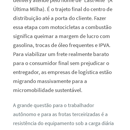
Última Milha). É o trajeto final do centro de
distribuição até a porta do cliente. Fazer
essa etapa com motocicletas a combustão
significa queimar a margem de lucro com
gasolina, trocas de óleo frequentes e IPVA.
Para viabilizar um frete realmente barato
para o consumidor final sem prejudicar o
entregador, as empresas de logística estão
migrando massivamente para a
micromobilidade sustentável.
A grande questão para o trabalhador
autônomo e para as frotas terceirizadas é a
resistência do equipamento sob a carga diária