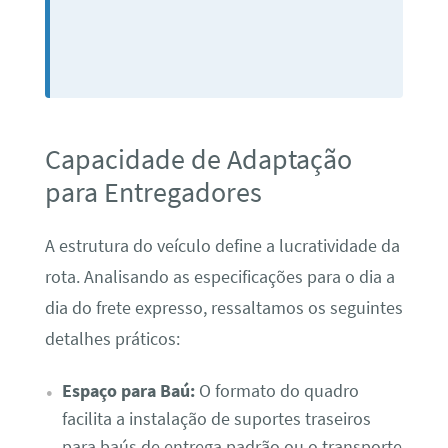
Capacidade de Adaptação
para Entregadores
A estrutura do veículo define a lucratividade da
rota. Analisando as especificações para o dia a
dia do frete expresso, ressaltamos os seguintes
detalhes práticos:
Espaço para Baú:
O formato do quadro
facilita a instalação de suportes traseiros
para baús de entrega padrão ou o transporte