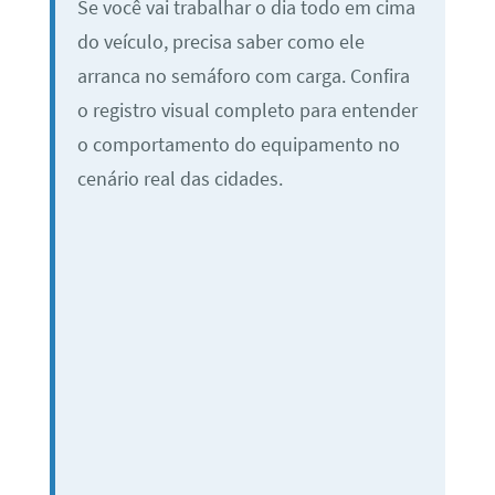
Se você vai trabalhar o dia todo em cima
do veículo, precisa saber como ele
arranca no semáforo com carga. Confira
o registro visual completo para entender
o comportamento do equipamento no
cenário real das cidades.