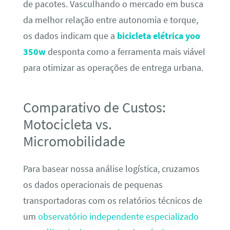
de pacotes. Vasculhando o mercado em busca
da melhor relação entre autonomia e torque,
os dados indicam que a
bicicleta elétrica yoo
350w
desponta como a ferramenta mais viável
para otimizar as operações de entrega urbana.
Comparativo de Custos:
Motocicleta vs.
Micromobilidade
Para basear nossa análise logística, cruzamos
os dados operacionais de pequenas
transportadoras com os relatórios técnicos de
um
observatório independente especializado