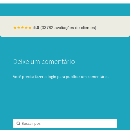
★★★★★
5.0
(33782 avaliações de clientes)
Deixe um comentário
Você precisa fazer o
login
para publicar um comentário.